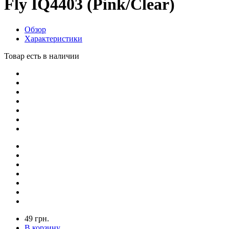
Fly IQ4403 (Pink/Clear)
Обзор
Характеристики
Товар есть в наличии
49 грн.
В корзину