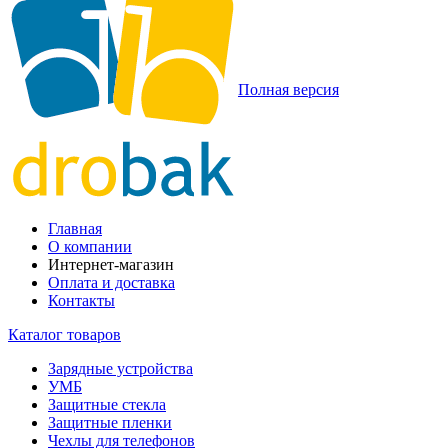
Полная версия
Главная
О компании
Интернет-магазин
Оплата и доставка
Контакты
Каталог товаров
Зарядные устройства
УМБ
Защитные стекла
Защитные пленки
Чехлы для телефонов