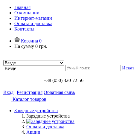
Главная
О компании
Интернет-магазин
Оплата и доставка
Контакты
Корзина
0
На сумму
0 грн.
Искат
Везде
+38 (050) 320-72-56
Вход
|
Регистрация
Обратная связь
Каталог товаров
Зарядные устройства
Зарядные устройства
Оплата и доставка
Акции