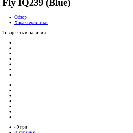
Fly IQ239 (Blue)
Обзор
Характеристики
Товар есть в наличии
49 грн.
В корзину