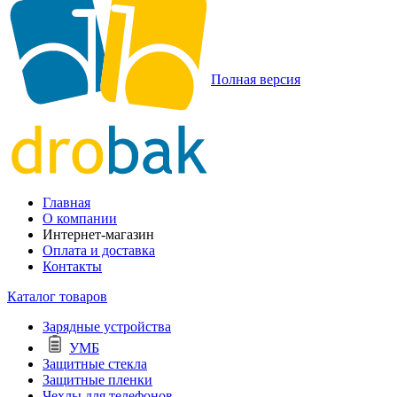
Полная версия
Главная
О компании
Интернет-магазин
Оплата и доставка
Контакты
Каталог товаров
Зарядные устройства
УМБ
Защитные стекла
Защитные пленки
Чехлы для телефонов