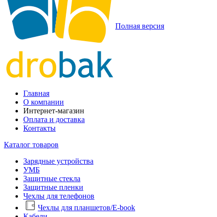
Полная версия
Главная
О компании
Интернет-магазин
Оплата и доставка
Контакты
Каталог товаров
Зарядные устройства
УМБ
Защитные стекла
Защитные пленки
Чехлы для телефонов
Чехлы для планшетов/E-book
Кабели