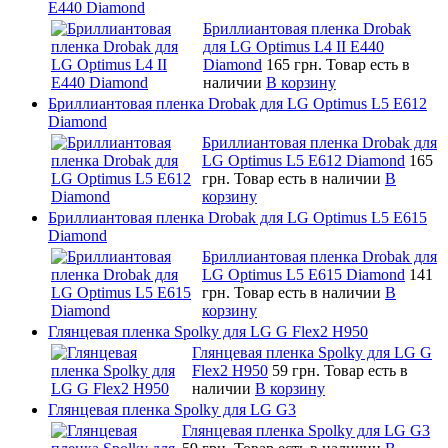
E440 Diamond
Бриллиантовая пленка Drobak
для LG Optimus L4 II E440
Diamond
165 грн.
Товар есть в
наличии
В корзину
Бриллиантовая пленка Drobak для LG Optimus L5 E612
Diamond
Бриллиантовая пленка Drobak для
LG Optimus L5 E612 Diamond
165
грн.
Товар есть в наличии
В
корзину
Бриллиантовая пленка Drobak для LG Optimus L5 E615
Diamond
Бриллиантовая пленка Drobak для
LG Optimus L5 E615 Diamond
141
грн.
Товар есть в наличии
В
корзину
Глянцевая пленка Spolky для LG G Flex2 H950
Глянцевая пленка Spolky для LG G
Flex2 H950
59 грн.
Товар есть в
наличии
В корзину
Глянцевая пленка Spolky для LG G3
Глянцевая пленка Spolky для LG G3