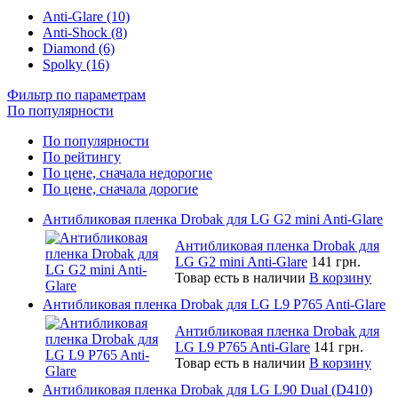
Anti-Glare (10)
Anti-Shock (8)
Diamond (6)
Spolky (16)
Фильтр по параметрам
По популярности
По популярности
По рейтингу
По цене, сначала недорогие
По цене, сначала дорогие
Антибликовая пленка Drobak для LG G2 mini Anti-Glare
Антибликовая пленка Drobak для
LG G2 mini Anti-Glare
141 грн.
Товар есть в наличии
В корзину
Антибликовая пленка Drobak для LG L9 P765 Anti-Glare
Антибликовая пленка Drobak для
LG L9 P765 Anti-Glare
141 грн.
Товар есть в наличии
В корзину
Антибликовая пленка Drobak для LG L90 Dual (D410)