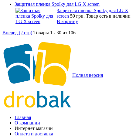
Защитная пленка Spolky для LG X screen
Защитная пленка Spolky для LG X
screen
59 грн.
Товар есть в наличии
В корзину
Вперед (2 стр)
Товары 1 - 30 из 106
Полная версия
Главная
О компании
Интернет-магазин
Оплата и доставка