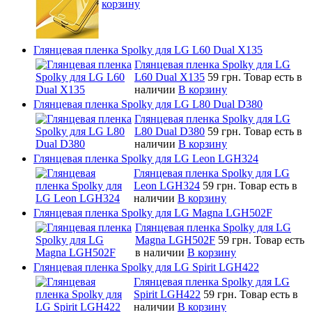
корзину
Глянцевая пленка Spolky для LG L60 Dual X135
Глянцевая пленка Spolky для LG
L60 Dual X135
59 грн.
Товар есть в
наличии
В корзину
Глянцевая пленка Spolky для LG L80 Dual D380
Глянцевая пленка Spolky для LG
L80 Dual D380
59 грн.
Товар есть в
наличии
В корзину
Глянцевая пленка Spolky для LG Leon LGH324
Глянцевая пленка Spolky для LG
Leon LGH324
59 грн.
Товар есть в
наличии
В корзину
Глянцевая пленка Spolky для LG Magna LGH502F
Глянцевая пленка Spolky для LG
Magna LGH502F
59 грн.
Товар есть
в наличии
В корзину
Глянцевая пленка Spolky для LG Spirit LGH422
Глянцевая пленка Spolky для LG
Spirit LGH422
59 грн.
Товар есть в
наличии
В корзину