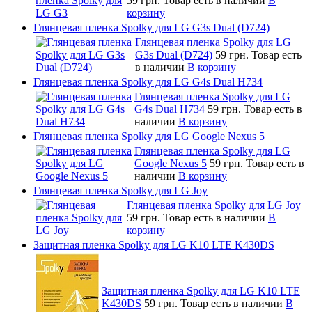
59 грн.
Товар есть в наличии
В
корзину
Глянцевая пленка Spolky для LG G3s Dual (D724)
Глянцевая пленка Spolky для LG
G3s Dual (D724)
59 грн.
Товар есть
в наличии
В корзину
Глянцевая пленка Spolky для LG G4s Dual H734
Глянцевая пленка Spolky для LG
G4s Dual H734
59 грн.
Товар есть в
наличии
В корзину
Глянцевая пленка Spolky для LG Google Nexus 5
Глянцевая пленка Spolky для LG
Google Nexus 5
59 грн.
Товар есть в
наличии
В корзину
Глянцевая пленка Spolky для LG Joy
Глянцевая пленка Spolky для LG Joy
59 грн.
Товар есть в наличии
В
корзину
Защитная пленка Spolky для LG K10 LTE K430DS
Защитная пленка Spolky для LG K10 LTE
K430DS
59 грн.
Товар есть в наличии
В