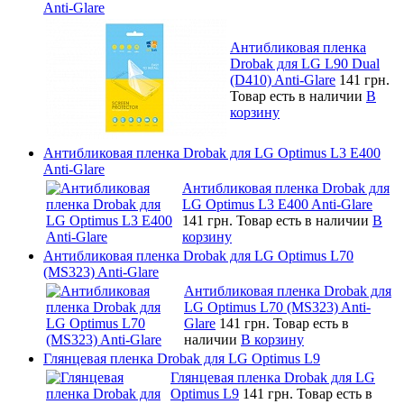
Anti-Glare
Антибликовая пленка
Drobak для LG L90 Dual
(D410) Anti-Glare
141 грн.
Товар есть в наличии
В
корзину
Антибликовая пленка Drobak для LG Optimus L3 E400
Anti-Glare
Антибликовая пленка Drobak для
LG Optimus L3 E400 Anti-Glare
141 грн.
Товар есть в наличии
В
корзину
Антибликовая пленка Drobak для LG Optimus L70
(MS323) Anti-Glare
Антибликовая пленка Drobak для
LG Optimus L70 (MS323) Anti-
Glare
141 грн.
Товар есть в
наличии
В корзину
Глянцевая пленка Drobak для LG Optimus L9
Глянцевая пленка Drobak для LG
Optimus L9
141 грн.
Товар есть в