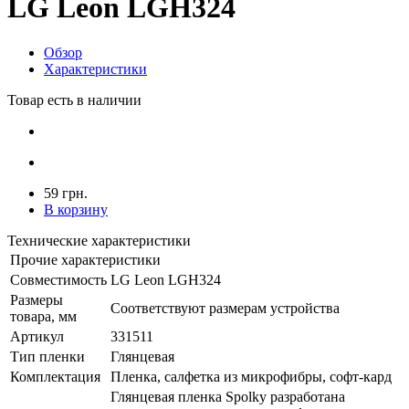
LG Leon LGH324
Обзор
Характеристики
Товар есть в наличии
59 грн.
В корзину
Технические характеристики
Прочие характеристики
Совместимость
LG Leon LGH324
Размеры
Соответствуют размерам устройства
товара, мм
Артикул
331511
Тип пленки
Глянцевая
Комплектация
Пленка, салфетка из микрофибры, софт-кард
Глянцевая пленка Spolky разработана