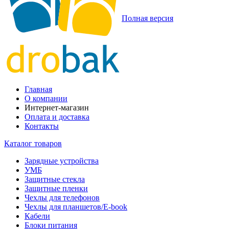
Полная версия
Главная
О компании
Интернет-магазин
Оплата и доставка
Контакты
Каталог товаров
Зарядные устройства
УМБ
Защитные стекла
Защитные пленки
Чехлы для телефонов
Чехлы для планшетов/E-book
Кабели
Блоки питания