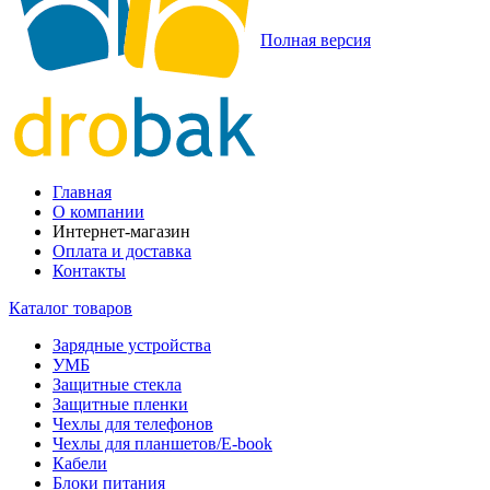
Полная версия
Главная
О компании
Интернет-магазин
Оплата и доставка
Контакты
Каталог товаров
Зарядные устройства
УМБ
Защитные стекла
Защитные пленки
Чехлы для телефонов
Чехлы для планшетов/E-book
Кабели
Блоки питания