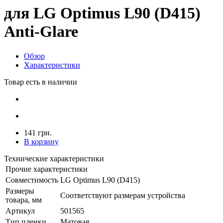
для LG Optimus L90 (D415)
Anti-Glare
Обзор
Характеристики
Товар есть в наличии
141 грн.
В корзину
Технические характеристики
Прочие характеристики
Совместимость
LG Optimus L90 (D415)
Размеры
Соответствуют размерам устройства
товара, мм
Артикул
501565
Тип пленки
Матовая