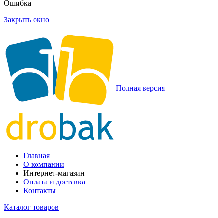
Ошибка
Закрыть окно
Полная версия
Главная
О компании
Интернет-магазин
Оплата и доставка
Контакты
Каталог товаров