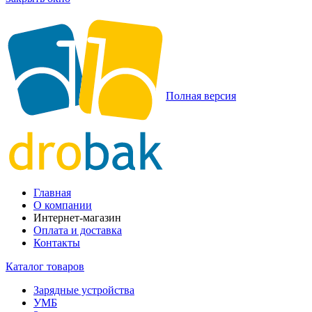
Полная версия
Главная
О компании
Интернет-магазин
Оплата и доставка
Контакты
Каталог товаров
Зарядные устройства
УМБ