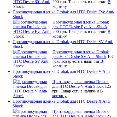
200 грн.
Товар есть в наличии
В
корзину
Противоударная пленка Drobak для HTC Desire Eye Anti-
Shock
Противоударная пленка Drobak
для HTC Desire Eye Anti-Shock
200 грн.
Товар есть в наличии
В
корзину
Противоударная пленка Drobak для HTC Desire SV Anti-
Shock
Противоударная пленка Drobak
для HTC Desire SV Anti-Shock
107
грн.
Товар есть в наличии
В
корзину
Противоударная пленка Drobak для HTC Desire V Anti-
Shock
Противоударная пленка Drobak
для HTC Desire V Anti-Shock
125
грн.
Товар есть в наличии
В
корзину
Противоударная пленка Drobak для HTC Desire X Anti-
Shock
Противоударная пленка Drobak
для HTC Desire X Anti-Shock
125