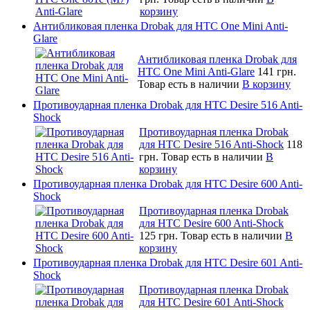
корзину
Антибликовая пленка Drobak для HTC One Mini Anti-
Glare
Антибликовая пленка Drobak для
HTC One Mini Anti-Glare
141 грн.
Товар есть в наличии
В корзину
Противоударная пленка Drobak для HTC Desire 516 Anti-
Shock
Противоударная пленка Drobak
для HTC Desire 516 Anti-Shock
118
грн.
Товар есть в наличии
В
корзину
Противоударная пленка Drobak для HTC Desire 600 Anti-
Shock
Противоударная пленка Drobak
для HTC Desire 600 Anti-Shock
125 грн.
Товар есть в наличии
В
корзину
Противоударная пленка Drobak для HTC Desire 601 Anti-
Shock
Противоударная пленка Drobak
для HTC Desire 601 Anti-Shock