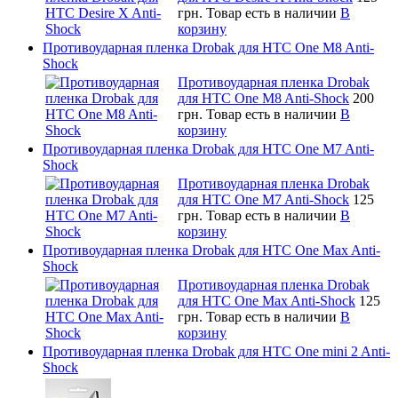
грн.
Товар есть в наличии
В
корзину
Противоударная пленка Drobak для HTC One M8 Anti-
Shock
Противоударная пленка Drobak
для HTC One M8 Anti-Shock
200
грн.
Товар есть в наличии
В
корзину
Противоударная пленка Drobak для HTC One M7 Anti-
Shock
Противоударная пленка Drobak
для HTC One M7 Anti-Shock
125
грн.
Товар есть в наличии
В
корзину
Противоударная пленка Drobak для HTC One Max Anti-
Shock
Противоударная пленка Drobak
для HTC One Max Anti-Shock
125
грн.
Товар есть в наличии
В
корзину
Противоударная пленка Drobak для HTC One mini 2 Anti-
Shock