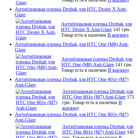
Антибликовая пленка Drobak для HTC Desire X Anti-
Glare
Антибликовая пленка Drobak для
HTC Desire X Anti-Glare
141 грн.
Товар есть в наличии
В корзину
Антибликовая пленка Drobak для HTC One (M8) Anti-
Glare
Антибликовая пленка Drobak для
HTC One (M8) Anti-Glare
141 грн.
Товар есть в наличии
В корзину
Антибликовая пленка Drobak для HTC One 801e (M7)
Anti-Glare
Антибликовая пленка Drobak для
HTC One 801e (M7) Anti-Glare
171
грн.
Товар есть в наличии
В
корзину
Антибликовая пленка Drobak для HTC One 801e (M7)
Anti-Glare
Антибликовая пленка Drobak для
HTC One 801e (M7) Anti-Glare
141
грн.
Товар есть в наличии
В