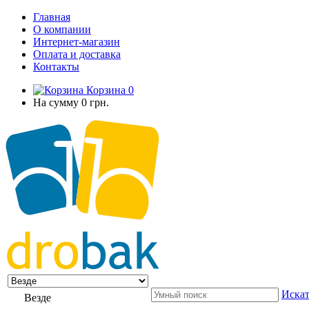
Главная
О компании
Интернет-магазин
Оплата и доставка
Контакты
Корзина
0
На сумму
0 грн.
Искат
Везде