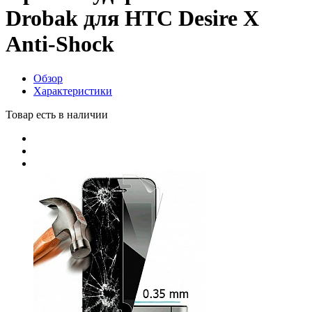
Drobak для HTC Desire X
Anti-Shock
Обзор
Характеристики
Товар есть в наличии