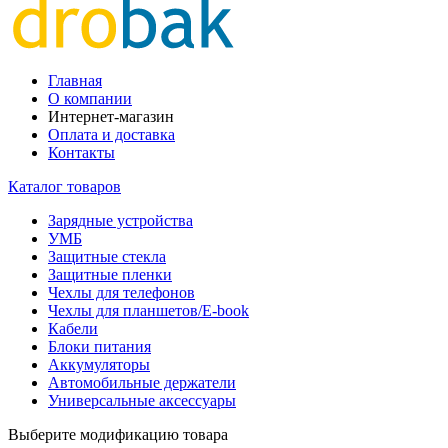
Главная
О компании
Интернет-магазин
Оплата и доставка
Контакты
Каталог товаров
Зарядные устройства
УМБ
Защитные стекла
Защитные пленки
Чехлы для телефонов
Чехлы для планшетов/E-book
Кабели
Блоки питания
Аккумуляторы
Автомобильные держатели
Универсальные аксессуары
Выберите модификацию товара