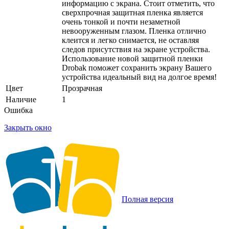
информацию с экрана. Стоит отметить, что
сверхпрочная защитная пленка является
очень тонкой и почти незаметной
невооруженным глазом. Пленка отлично
клеится и легко снимается, не оставляя
следов присутствия на экране устройства.
Использование новой защитной пленки
Drobak поможет сохранить экрану Вашего
устройства идеальный вид на долгое время!
Цвет
Прозрачная
Наличие
1
Ошибка
Закрыть окно
Полная версия