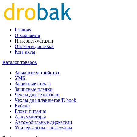
Главная
О компании
Интернет-магазин
Оплата и доставка
Контакты
Каталог товаров
Зарядные устройства
УМБ
Защитные стекла
Защитные пленки
Чехлы для телефонов
Чехлы для планшетов/E-book
Кабели
Блоки питания
Аккумуляторы
Автомобильные держатели
Универсальные аксессуары