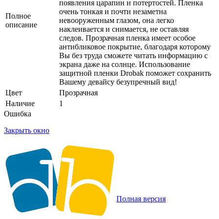
появления царапин и потертостей. Пленка
очень тонкая и почти незаметна
Полное
невооруженным глазом, она легко
описание
наклеивается и снимается, не оставляя
следов. Прозрачная пленка имеет особое
антибликовое покрытие, благодаря которому
Вы без труда сможете читать информацию с
экрана даже на солнце. Использование
защитной пленки Drobak поможет сохранить
Вашему девайсу безупречный вид!
Цвет
Прозрачная
Наличие
1
Ошибка
Закрыть окно
Полная версия