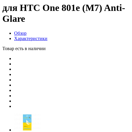
для HTC One 801e (M7) Anti-
Glare
Обзор
Характеристики
Товар есть в наличии