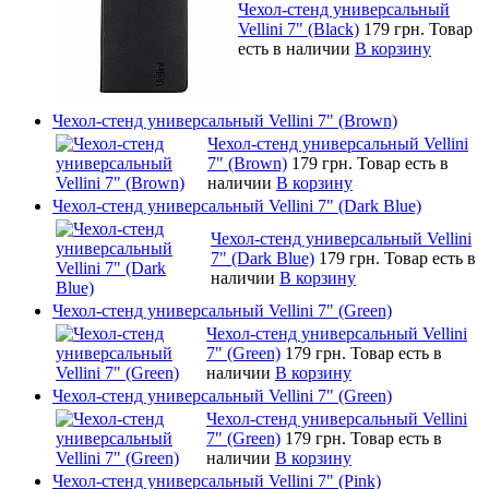
Чехол-стенд универсальный
Vellini 7" (Black)
179 грн.
Товар
есть в наличии
В корзину
Чехол-стенд универсальный Vellini 7" (Brown)
Чехол-стенд универсальный Vellini
7" (Brown)
179 грн.
Товар есть в
наличии
В корзину
Чехол-стенд универсальный Vellini 7" (Dark Blue)
Чехол-стенд универсальный Vellini
7" (Dark Blue)
179 грн.
Товар есть в
наличии
В корзину
Чехол-стенд универсальный Vellini 7" (Green)
Чехол-стенд универсальный Vellini
7" (Green)
179 грн.
Товар есть в
наличии
В корзину
Чехол-стенд универсальный Vellini 7" (Green)
Чехол-стенд универсальный Vellini
7" (Green)
179 грн.
Товар есть в
наличии
В корзину
Чехол-стенд универсальный Vellini 7" (Pink)