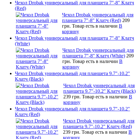
Чехол Drobak универсальный для планшета 7"-8" Клатч
(Red)
Чехол Drobak универсальный для
планшета 7"-8" Клатч (Red)
209
грн.
Товар есть в наличии
В
корзину
Чехол Drobak универсальный для планшета 7"-8" Клатч
(White)
Чехол Drobak универсальный для
планшета 7"-8" Клатч (White)
209
грн.
Товар есть в наличии
В
корзину
Чехол Drobak универсальный для планшета 9.7"-10.2"
Клатч (Black)
Чехол Drobak универсальный для
планшета 9.7"-10.2" Клатч (Black)
239 грн.
Товар есть в наличии
В
корзину
Чехол Drobak универсальный для планшета 9.7"-10.2"
Клатч (Red)
Чехол Drobak универсальный для
планшета 9.7"-10.2" Клатч (Red)
239 грн.
Товар есть в наличии
В
корзину