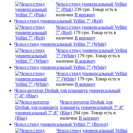
Чехол-стенд универсальный Vellini
7" (Pink)
239 грн.
Товар есть в
наличии
В корзину
Чехол-стенд универсальный Vellini 7" (Red)
Чехол-стенд универсальный Vellini
7" (Red)
179 грн.
Товар есть в
наличии
В корзину
Чехол-стенд универсальный Vellini 7" (White)
Чехол-стенд универсальный Vellini
7" (White)
179 грн.
Товар есть в
наличии
В корзину
Чехол-стенд универсальный Vellini 7" (White)
Чехол-стенд универсальный Vellini
7" (White)
179 грн.
Товар есть в
наличии
В корзину
Чехол-ротатор Drobak для планшета универсальный
7"-8" (Blue)
Чехол-ротатор Drobak для
планшета универсальный 7"-8"
(Blue)
294 грн.
Товар есть в
наличии
В корзину
Чехол-стенд универсальный Vellini 7" (Brown)
Чехол-стенд универсальный Vellini