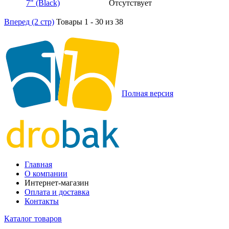
Отсутствует
Вперед (2 стр)
Товары 1 - 30 из 38
Полная версия
Главная
О компании
Интернет-магазин
Оплата и доставка
Контакты
Каталог товаров