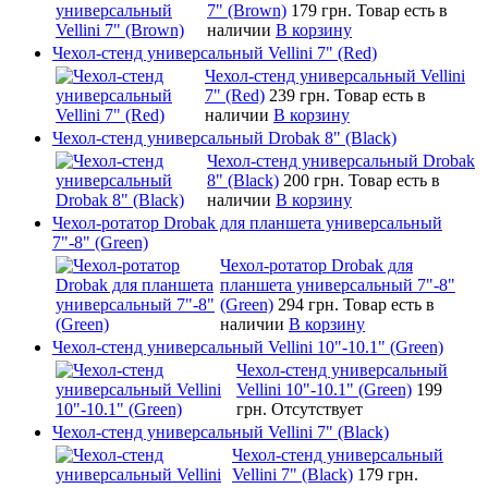
7" (Brown)
179 грн.
Товар есть в
наличии
В корзину
Чехол-стенд универсальный Vellini 7" (Red)
Чехол-стенд универсальный Vellini
7" (Red)
239 грн.
Товар есть в
наличии
В корзину
Чехол-стенд универсальный Drobak 8" (Black)
Чехол-стенд универсальный Drobak
8" (Black)
200 грн.
Товар есть в
наличии
В корзину
Чехол-ротатор Drobak для планшета универсальный
7"-8" (Green)
Чехол-ротатор Drobak для
планшета универсальный 7"-8"
(Green)
294 грн.
Товар есть в
наличии
В корзину
Чехол-стенд универсальный Vellini 10"-10.1" (Green)
Чехол-стенд универсальный
Vellini 10"-10.1" (Green)
199
грн.
Отсутствует
Чехол-стенд универсальный Vellini 7" (Black)
Чехол-стенд универсальный
Vellini 7" (Black)
179 грн.