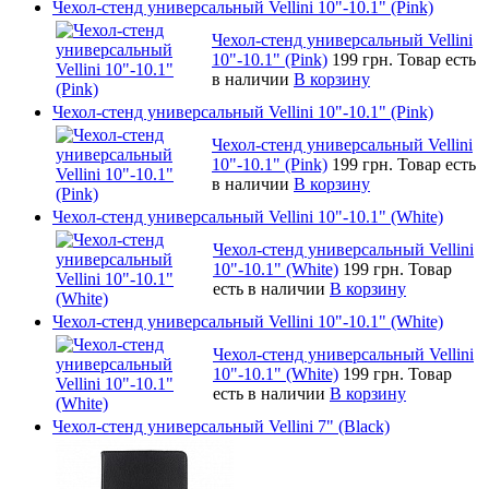
Чехол-стенд универсальный Vellini 10"-10.1" (Pink)
Чехол-стенд универсальный Vellini
10"-10.1" (Pink)
199 грн.
Товар есть
в наличии
В корзину
Чехол-стенд универсальный Vellini 10"-10.1" (Pink)
Чехол-стенд универсальный Vellini
10"-10.1" (Pink)
199 грн.
Товар есть
в наличии
В корзину
Чехол-стенд универсальный Vellini 10"-10.1" (White)
Чехол-стенд универсальный Vellini
10"-10.1" (White)
199 грн.
Товар
есть в наличии
В корзину
Чехол-стенд универсальный Vellini 10"-10.1" (White)
Чехол-стенд универсальный Vellini
10"-10.1" (White)
199 грн.
Товар
есть в наличии
В корзину
Чехол-стенд универсальный Vellini 7" (Black)