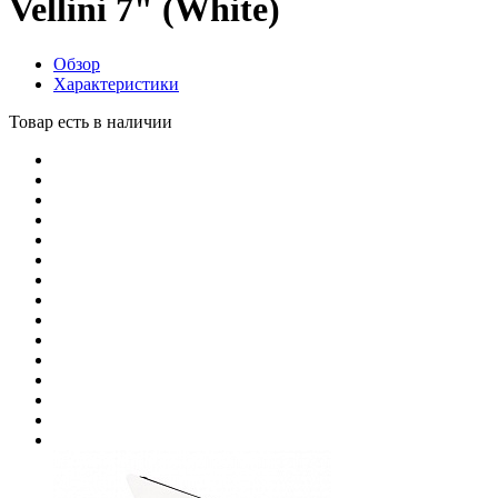
Vellini 7" (White)
Обзор
Характеристики
Товар есть в наличии