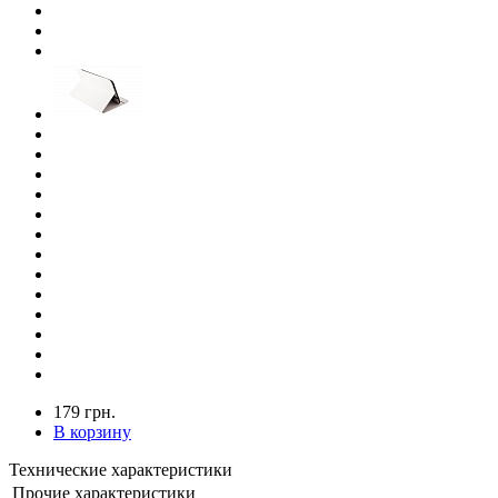
179 грн.
В корзину
Технические характеристики
Прочие характеристики