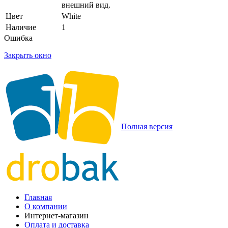
внешний вид.
Цвет
White
Наличие
1
Ошибка
Закрыть окно
Полная версия
Главная
О компании
Интернет-магазин
Оплата и доставка