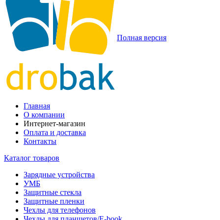
Полная версия
Главная
О компании
Интернет-магазин
Оплата и доставка
Контакты
Каталог товаров
Зарядные устройства
УМБ
Защитные стекла
Защитные пленки
Чехлы для телефонов
Чехлы для планшетов/E-book