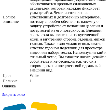
обеспечивается прочным силиконовым
держателем, который надежно фиксирует
углы девайса. Чехол изготовлен из
Полное
качественных и долговечных материалов,
описание
поэтому способен обеспечить надежную
защиту устройства от появления царапин и
потертостей на его поверхности. Внешняя
часть чехла выполнена из искусственной
кожи, а внутренняя сторона отделана мягкой
тканью. Также чехол можно использовать в
качестве удобной подставки для просмотра
видео или набора текста. Используя легкий и
стильный чехол, Вы сможете носить девайс с
собой везде и не беспокоиться, что он в
скором времени потеряет свой идеальный
внешний вид.
Цвет
White
Наличие
1
Ошибка
Закрыть окно