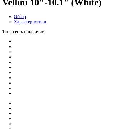
Vellini 10"-10.1" (White)
Обзор
Характеристики
Товар есть в наличии