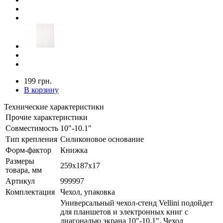
199 грн.
В корзину
Технические характеристики
Прочие характеристики
Совместимость
10"-10.1"
Тип крепления
Силиконовое основание
Форм-фактор
Книжка
Размеры
259х187x17
товара, мм
Артикул
999997
Комплектация
Чехол, упаковка
Универсальный чехол-стенд Vellini подойдет
для планшетов и электронных книг с
диагональю экрана 10"-10.1". Чехол