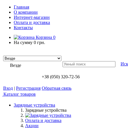
Главная
О компании
Интернет-магазин
Оплата и доставка
Контакты
Корзина
0
На сумму
0 грн.
Иск
Везде
+38 (050) 320-72-56
Вход
|
Регистрация
Обратная связь
Каталог товаров
Зарядные устройства
Зарядные устройства
Оплата и доставка
Акции