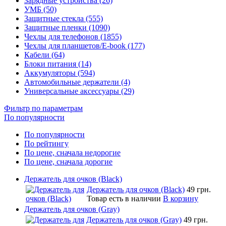
Зарядные устройства (26)
УМБ (50)
Защитные стекла (555)
Защитные пленки (1090)
Чехлы для телефонов (1855)
Чехлы для планшетов/E-book (177)
Кабели (64)
Блоки питания (14)
Аккумуляторы (594)
Автомобильные держатели (4)
Универсальные аксессуары (29)
Фильтр по параметрам
По популярности
По популярности
По рейтингу
По цене, сначала недорогие
По цене, сначала дорогие
Держатель для очков (Black)
Держатель для очков (Black)
49 грн.
Товар есть в наличии
В корзину
Держатель для очков (Gray)
Держатель для очков (Gray)
49 грн.