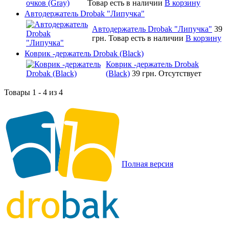
Товар есть в наличии
В корзину
Автодержатель Drobak "Липучка"
Автодержатель Drobak "Липучка"
39
грн.
Товар есть в наличии
В корзину
Коврик -держатель Drobak (Black)
Коврик -держатель Drobak
(Black)
39 грн.
Отсутствует
Товары 1 - 4 из 4
Полная версия