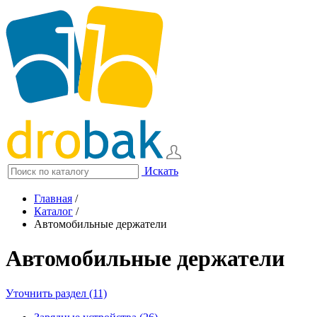
Искать
Главная
/
Каталог
/
Автомобильные держатели
Автомобильные держатели
Уточнить раздел (11)