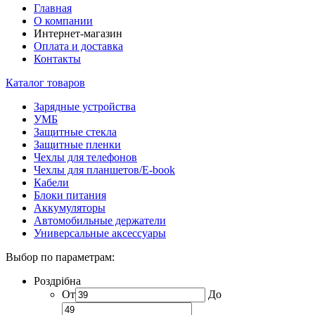
Главная
О компании
Интернет-магазин
Оплата и доставка
Контакты
Каталог товаров
Зарядные устройства
УМБ
Защитные стекла
Защитные пленки
Чехлы для телефонов
Чехлы для планшетов/E-book
Кабели
Блоки питания
Аккумуляторы
Автомобильные держатели
Универсальные аксессуары
Выбор по параметрам:
Роздрібна
От
До