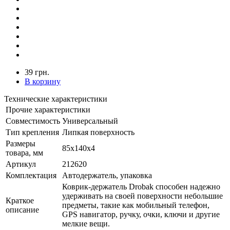
39 грн.
В корзину
Технические характеристики
Прочие характеристики
Совместимость
Универсальный
Тип крепления
Липкая поверхность
Размеры
85x140x4
товара, мм
Артикул
212620
Комплектация
Автодержатель, упаковка
Коврик-держатель Drobak способен надежно
удерживать на своей поверхности небольшие
Краткое
предметы, такие как мобильный телефон,
описание
GPS навигатор, ручку, очки, ключи и другие
мелкие вещи.