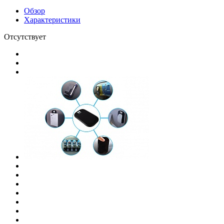
Обзор
Характеристики
Отсутствует