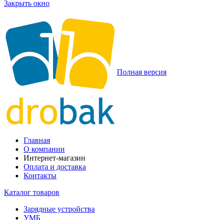
Закрыть окно
Полная версия
Главная
О компании
Интернет-магазин
Оплата и доставка
Контакты
Каталог товаров
Зарядные устройства
УМБ