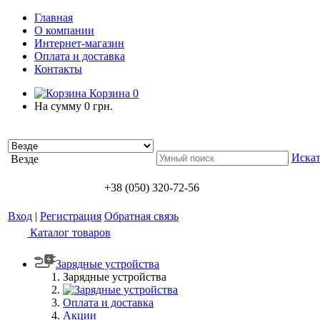
Главная
О компании
Интернет-магазин
Оплата и доставка
Контакты
Корзина
0
На сумму
0 грн.
Искат
Везде
+38 (050) 320-72-56
Вход
|
Регистрация
Обратная связь
Каталог товаров
Зарядные устройства
Зарядные устройства
Оплата и доставка
Акции