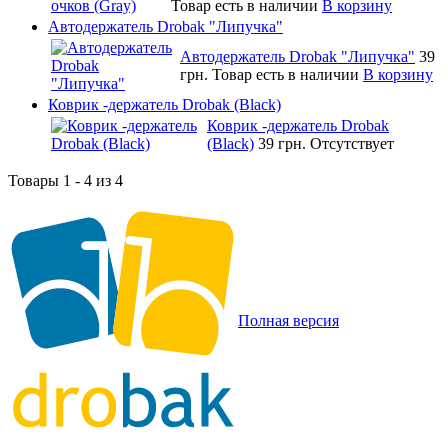
Товар есть в наличии
В корзину
Автодержатель Drobak "Липучка"
Автодержатель Drobak "Липучка"
39
грн.
Товар есть в наличии
В корзину
Коврик -держатель Drobak (Black)
Коврик -держатель Drobak
(Black)
39 грн.
Отсутствует
Товары 1 - 4 из 4
Полная версия