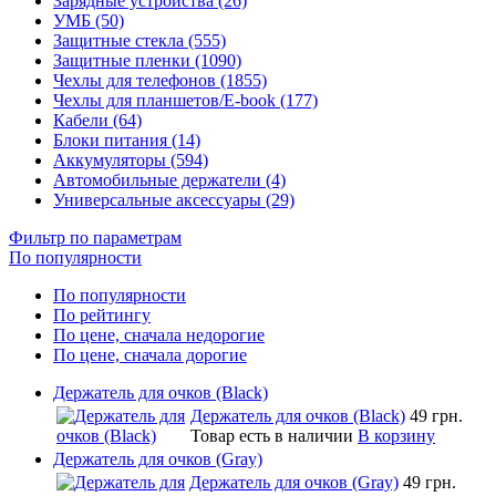
Зарядные устройства (26)
УМБ (50)
Защитные стекла (555)
Защитные пленки (1090)
Чехлы для телефонов (1855)
Чехлы для планшетов/E-book (177)
Кабели (64)
Блоки питания (14)
Аккумуляторы (594)
Автомобильные держатели (4)
Универсальные аксессуары (29)
Фильтр по параметрам
По популярности
По популярности
По рейтингу
По цене, сначала недорогие
По цене, сначала дорогие
Держатель для очков (Black)
Держатель для очков (Black)
49 грн.
Товар есть в наличии
В корзину
Держатель для очков (Gray)
Держатель для очков (Gray)
49 грн.