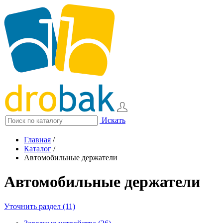
Искать
Главная
/
Каталог
/
Автомобильные держатели
Автомобильные держатели
Уточнить раздел (11)