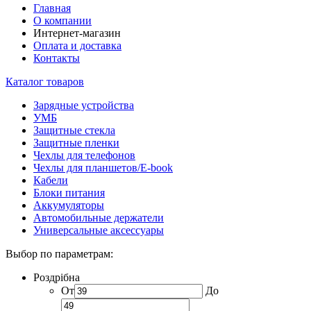
Главная
О компании
Интернет-магазин
Оплата и доставка
Контакты
Каталог товаров
Зарядные устройства
УМБ
Защитные стекла
Защитные пленки
Чехлы для телефонов
Чехлы для планшетов/E-book
Кабели
Блоки питания
Аккумуляторы
Автомобильные держатели
Универсальные аксессуары
Выбор по параметрам:
Роздрібна
От
До