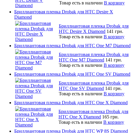
Товар есть в наличии
В корзину
Бриллиантовая пленка Drobak для HTC Desire X
Diamond
Бриллиантовая пленка Drobak для
HTC Desire X Diamond
141 грн.
Товар есть в наличии
В корзину
Бриллиантовая пленка Drobak для HTC One M7 Diamond
Бриллиантовая пленка Drobak для
HTC One M7 Diamond
141 грн.
Товар есть в наличии
В корзину
Бриллиантовая пленка Drobak для HTC One SV Diamond
Бриллиантовая пленка Drobak для
HTC One SV Diamond
141 грн.
Товар есть в наличии
В корзину
Бриллиантовая пленка Drobak для HTC One X Diamond
Бриллиантовая пленка Drobak для
HTC One X Diamond
165 грн.
Товар есть в наличии
В корзину
Бриллиантовая пленка Drobak для HTC WP 8S Diamond