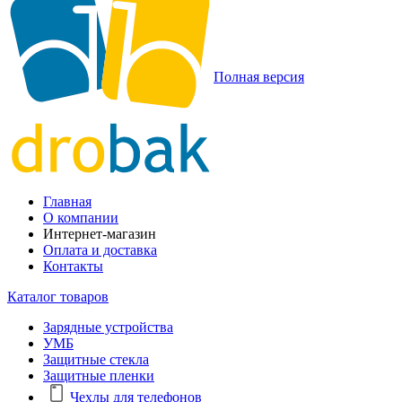
Полная версия
Главная
О компании
Интернет-магазин
Оплата и доставка
Контакты
Каталог товаров
Зарядные устройства
УМБ
Защитные стекла
Защитные пленки
Чехлы для телефонов