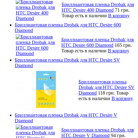
Бриллиантовая пленка Drobak для
HTC Desire 400 Diamond
71 грн.
Товар есть в наличии
В корзину
Бриллиантовая пленка Drobak для HTC Desire 600
Diamond
Бриллиантовая пленка Drobak для
HTC Desire 600 Diamond
165 грн.
Товар есть в наличии
В корзину
Бриллиантовая пленка Drobak для HTC Desire SV
Diamond
Бриллиантовая пленка
Drobak для HTC Desire SV
Diamond
118 грн.
Товар
есть в наличии
В корзину
Бриллиантовая пленка Drobak для HTC Desire V
Diamond
Бриллиантовая пленка Drobak для
HTC Desire V Diamond
94 грн.