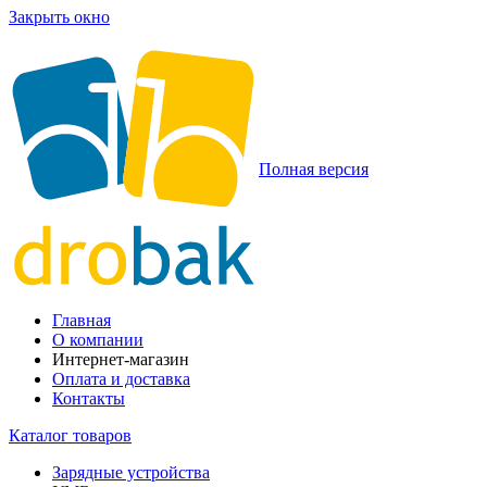
Закрыть окно
Полная версия
Главная
О компании
Интернет-магазин
Оплата и доставка
Контакты
Каталог товаров
Зарядные устройства