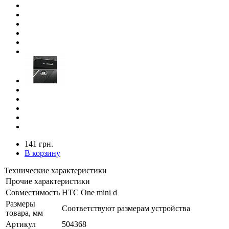
141 грн.
В корзину
Технические характеристики
Прочие характеристики
Совместимость
HTC One mini d
Размеры
Соответствуют размерам устройства
товара, мм
Артикул
504368