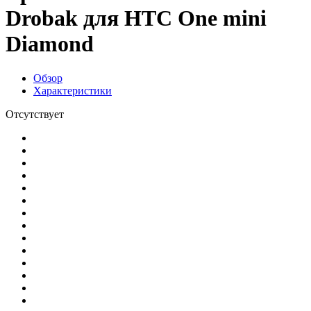
Drobak для HTC One mini
Diamond
Обзор
Характеристики
Отсутствует