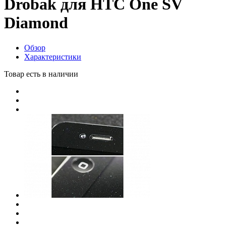
Drobak для HTC One SV
Diamond
Обзор
Характеристики
Товар есть в наличии