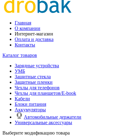
Главная
О компании
Интернет-магазин
Оплата и доставка
Контакты
Каталог товаров
Зарядные устройства
УМБ
Защитные стекла
Защитные пленки
Чехлы для телефонов
Чехлы для планшетов/E-book
Кабели
Блоки питания
Аккумуляторы
Автомобильные держатели
Универсальные аксессуары
Выберите модификацию товара