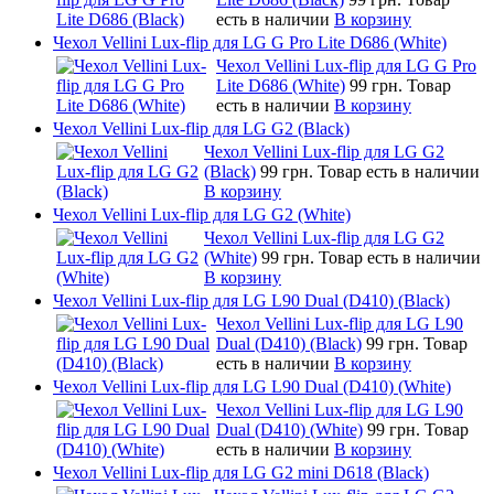
есть в наличии
В корзину
Чехол Vellini Lux-flip для LG G Pro Lite D686 (White)
Чехол Vellini Lux-flip для LG G Pro
Lite D686 (White)
99 грн.
Товар
есть в наличии
В корзину
Чехол Vellini Lux-flip для LG G2 (Black)
Чехол Vellini Lux-flip для LG G2
(Black)
99 грн.
Товар есть в наличии
В корзину
Чехол Vellini Lux-flip для LG G2 (White)
Чехол Vellini Lux-flip для LG G2
(White)
99 грн.
Товар есть в наличии
В корзину
Чехол Vellini Lux-flip для LG L90 Dual (D410) (Black)
Чехол Vellini Lux-flip для LG L90
Dual (D410) (Black)
99 грн.
Товар
есть в наличии
В корзину
Чехол Vellini Lux-flip для LG L90 Dual (D410) (White)
Чехол Vellini Lux-flip для LG L90
Dual (D410) (White)
99 грн.
Товар
есть в наличии
В корзину
Чехол Vellini Lux-flip для LG G2 mini D618 (Black)