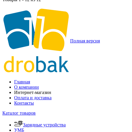
Полная версия
Главная
О компании
Интернет-магазин
Оплата и доставка
Контакты
Каталог товаров
Зарядные устройства
УМБ