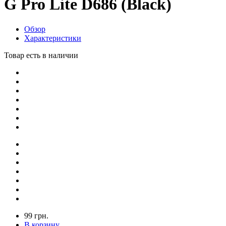
G Pro Lite D686 (Black)
Обзор
Характеристики
Товар есть в наличии
99 грн.
В корзину