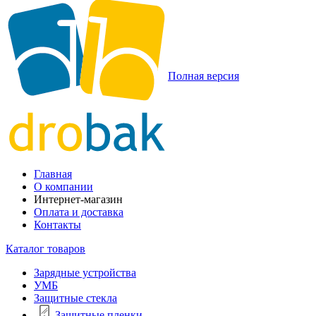
Полная версия
Главная
О компании
Интернет-магазин
Оплата и доставка
Контакты
Каталог товаров
Зарядные устройства
УМБ
Защитные стекла
Защитные пленки