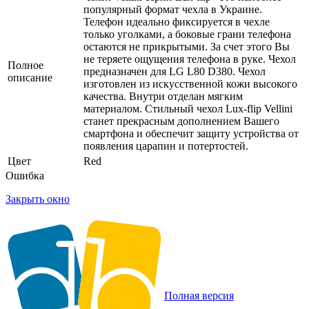
популярный формат чехла в Украине.
Телефон идеально фиксируется в чехле
только уголками, а боковые грани телефона
остаются не прикрытыми. За счет этого Вы
не теряете ощущения телефона в руке. Чехол
Полное
предназначен для LG L80 D380. Чехол
описание
изготовлен из искусственной кожи высокого
качества. Внутри отделан мягким
материалом. Стильный чехол Lux-flip Vellini
станет прекрасным дополнением Вашего
смартфона и обеспечит защиту устройства от
появления царапин и потертостей.
Цвет
Red
Ошибка
Закрыть окно
Полная версия