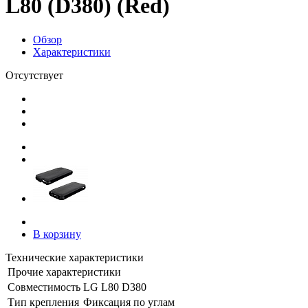
L80 (D380) (Red)
Обзор
Характеристики
Отсутствует
В корзину
Технические характеристики
Прочие характеристики
Совместимость
LG L80 D380
Тип крепления
Фиксация по углам