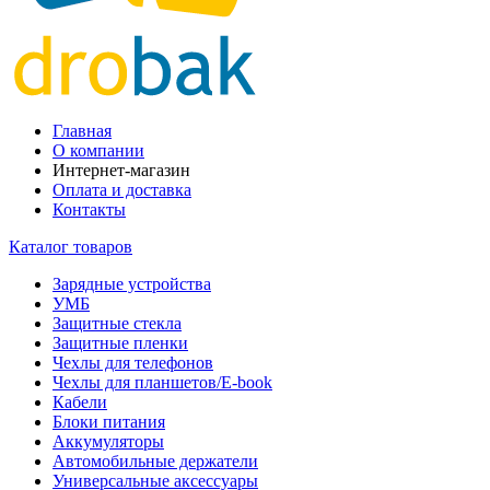
Главная
О компании
Интернет-магазин
Оплата и доставка
Контакты
Каталог товаров
Зарядные устройства
УМБ
Защитные стекла
Защитные пленки
Чехлы для телефонов
Чехлы для планшетов/E-book
Кабели
Блоки питания
Аккумуляторы
Автомобильные держатели
Универсальные аксессуары