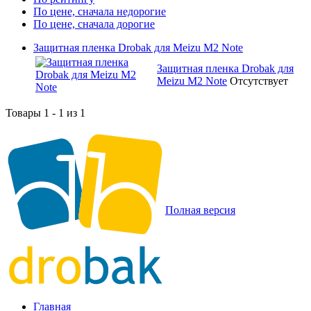
По цене, сначала недорогие
По цене, сначала дорогие
Защитная пленка Drobak для Meizu M2 Note
Защитная пленка Drobak для
Meizu M2 Note
Отсутствует
Товары 1 - 1 из 1
Полная версия
Главная