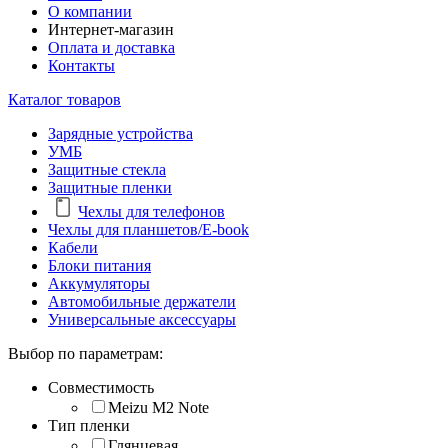
О компании
Интернет-магазин
Оплата и доставка
Контакты
Каталог товаров
Зарядные устройства
УМБ
Защитные стекла
Защитные пленки
Чехлы для телефонов
Чехлы для планшетов/E-book
Кабели
Блоки питания
Аккумуляторы
Автомобильные держатели
Универсальные аксессуары
Выбор по параметрам:
Совместимость
Meizu M2 Note
Тип пленки
Глянцевая