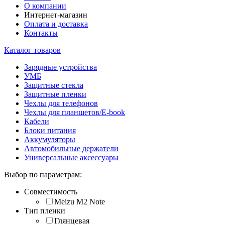
О компании
Интернет-магазин
Оплата и доставка
Контакты
Каталог товаров
Зарядные устройства
УМБ
Защитные стекла
Защитные пленки
Чехлы для телефонов
Чехлы для планшетов/E-book
Кабели
Блоки питания
Аккумуляторы
Автомобильные держатели
Универсальные аксессуары
Выбор по параметрам:
Совместимость
Meizu M2 Note
Тип пленки
Глянцевая