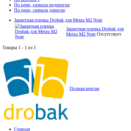
По цене, сначала недорогие
По цене, сначала дорогие
Защитная пленка Drobak для Meizu M2 Note
Защитная пленка Drobak для
Meizu M2 Note
Отсутствует
Товары 1 - 1 из 1
Полная версия
Главная