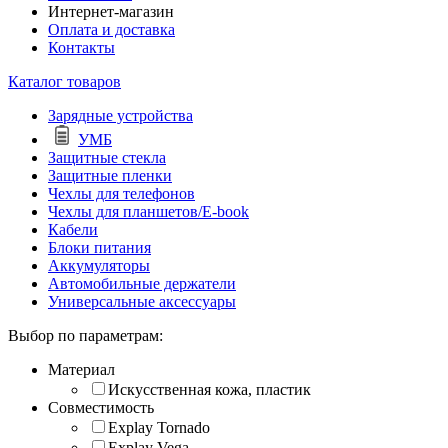
Интернет-магазин
Оплата и доставка
Контакты
Каталог товаров
Зарядные устройства
УМБ
Защитные стекла
Защитные пленки
Чехлы для телефонов
Чехлы для планшетов/E-book
Кабели
Блоки питания
Аккумуляторы
Автомобильные держатели
Универсальные аксессуары
Выбор по параметрам:
Материал
Искусственная кожа, пластик
Совместимость
Explay Tornado
Explay Vega