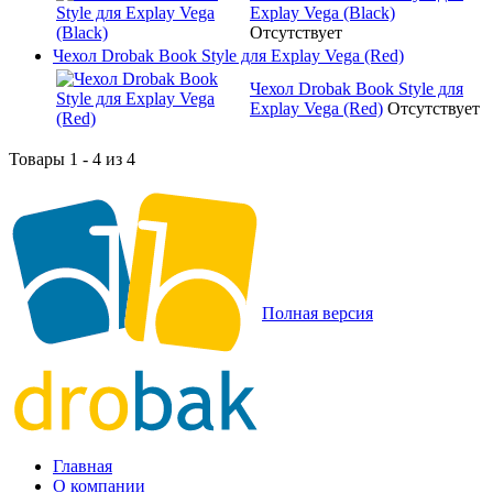
Explay Vega (Black)
Отсутствует
Чехол Drobak Book Style для Explay Vega (Red)
Чехол Drobak Book Style для
Explay Vega (Red)
Отсутствует
Товары 1 - 4 из 4
Полная версия
Главная
О компании