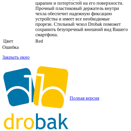
царапин и потертостей на его поверхности.
Прочный пластиковый держатель внутри
чехла обеспечит надежную фиксацию
устройства и имеет все необходимые
прорези. Стильный чехол Drobak поможет
сохранить безупречный внешний вид Вашего
смартфона.
Цвет
Red
Ошибка
Закрыть окно
Полная версия