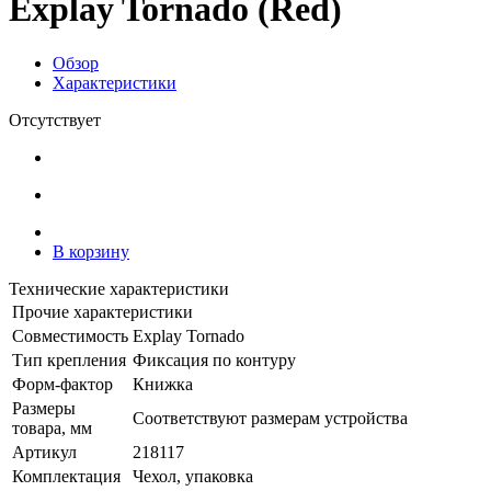
Explay Tornado (Red)
Обзор
Характеристики
Отсутствует
В корзину
Технические характеристики
Прочие характеристики
Совместимость
Explay Tornado
Тип крепления
Фиксация по контуру
Форм-фактор
Книжка
Размеры
Соответствуют размерам устройства
товара, мм
Артикул
218117
Комплектация
Чехол, упаковка