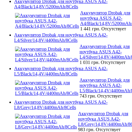
Аккумулятор Drobak для ноутбука ASUS A42-
A4/Black/14,8V/5200mAh/8Cells
Аккумулятор Drobak для
ноутбука ASUS A42-
A4/Black/14,8V/5200mAh/
1 441 грн.
Отсутствует
Аккумулятор Drobak для ноутбука ASUS A42-
L4/Silver/14,8V/4400mAh/8Cells
Аккумулятор Drobak для
ноутбука ASUS A42-
L4/Silver/14,8V/4400mAh/
1 031 грн.
Отсутствует
Аккумулятор Drobak для ноутбука ASUS A42-
L5/Black/14,4V/4400mAh/8Cells
Аккумулятор Drobak для
ноутбука ASUS A42-
L5/Black/14,4V/4400mAh/8
743 грн.
Отсутствует
Аккумулятор Drobak для ноутбука ASUS A42-
L8/Grey/14,8V/4400mAh/8Cells
Аккумулятор Drobak для
ноутбука ASUS A42-
L8/Grey/14,8V/4400mAh/8C
983 грн.
Отсутствует