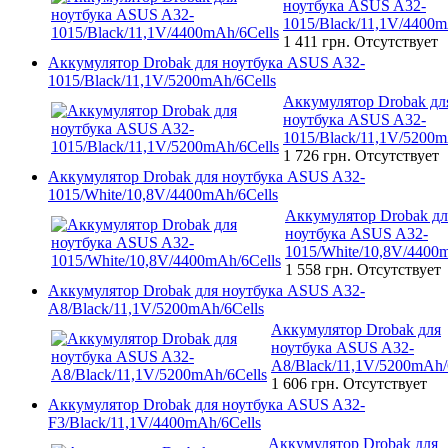
ноутбука ASUS A32-
1015/Black/11,1V/4400m
1 411 грн.
Отсутствует
Аккумулятор Drobak для ноутбука ASUS A32-
1015/Black/11,1V/5200mAh/6Cells
Аккумулятор Drobak дл
ноутбука ASUS A32-
1015/Black/11,1V/5200m
1 726 грн.
Отсутствует
Аккумулятор Drobak для ноутбука ASUS A32-
1015/White/10,8V/4400mAh/6Cells
Аккумулятор Drobak дл
ноутбука ASUS A32-
1015/White/10,8V/4400
1 558 грн.
Отсутствует
Аккумулятор Drobak для ноутбука ASUS A32-
A8/Black/11,1V/5200mAh/6Cells
Аккумулятор Drobak для
ноутбука ASUS A32-
A8/Black/11,1V/5200mAh/
1 606 грн.
Отсутствует
Аккумулятор Drobak для ноутбука ASUS A32-
F3/Black/11,1V/4400mAh/6Cells
Аккумулятор Drobak для