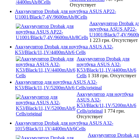
Отсутствует
Аккумулятор Drobak для ноутбука ASUS AP22-
U1001/Black/7,4V/9600mAh/8Cells
Аккумулятор Drobak д
ноутбука ASUS AP22-
U1001/Black/7,4V/9600
1 223 грн.
Отсутствует
Аккумулятор Drobak для ноутбука ASUS A32-
K53/Black/11,1V/4400mAh/6 Cells
Аккумулятор Drobak для
ноутбука ASUS A32-
K53/Black/11,1V/4400mAh/6
Cells
1 318 грн.
Отсутствует
Аккумулятор для ноутбука ASUS A32-
K53/Black/11,1V/5200mAh/6 Cells/original
Аккумулятор для ноутбука
ASUS A32-
K53/Black/11,1V/5200mAh/6
Cells/original
1 774 грн.
Отсутствует
Аккумулятор Drobak для ноутбука ASUS A32-
1015/Black/11,1V/4400mAh/6Cells
Аккумулятор Drobak дл