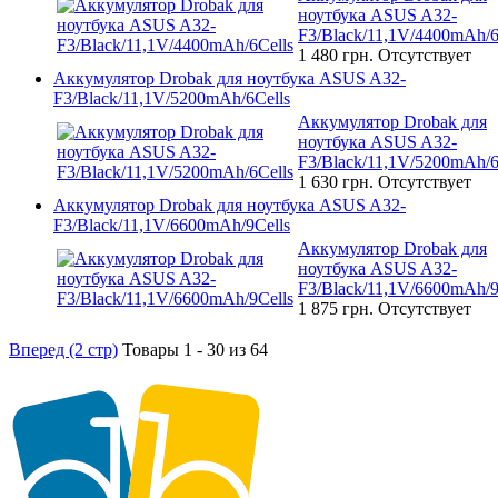
ноутбука ASUS A32-
F3/Black/11,1V/4400mAh/6
1 480 грн.
Отсутствует
Аккумулятор Drobak для ноутбука ASUS A32-
F3/Black/11,1V/5200mAh/6Cells
Аккумулятор Drobak для
ноутбука ASUS A32-
F3/Black/11,1V/5200mAh/6
1 630 грн.
Отсутствует
Аккумулятор Drobak для ноутбука ASUS A32-
F3/Black/11,1V/6600mAh/9Cells
Аккумулятор Drobak для
ноутбука ASUS A32-
F3/Black/11,1V/6600mAh/9
1 875 грн.
Отсутствует
Вперед (2 стр)
Товары 1 - 30 из 64