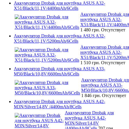
Аккумулятор Drobak для ноутбука ASUS A32-
X51/Black/11,1V/4400mAh/6Cells
Аккумулятор Drobak дл
ноутбука ASUS A32-
X51/Black/11,1V/4400mA
1 480 грн.
Отсутствует
Аккумулятор Drobak для ноутбука ASUS A32-
X51/Black/11,1V/5200mAh/6Cells
Аккумулятор Drobak дл
ноутбука ASUS A32-
X51/Black/11,1V/5200mA
1 510 грн.
Отсутствует
Аккумулятор Drobak для ноутбука ASUS A33-
M50/Black/10,8V/6600mAh/6Cells
Аккумулятор Drobak дл
ноутбука ASUS A33-
M50/Black/10,8V/6600m
1 846 грн.
Отсутствует
Аккумулятор Drobak для ноутбука ASUS A42-
M3N/Silver/14,8V /4400mAh/8Cells
Аккумулятор Drobak для
ноутбука ASUS A42-
M3N/Silver/14,8V
/4400mAh/8Cells
707 грн.