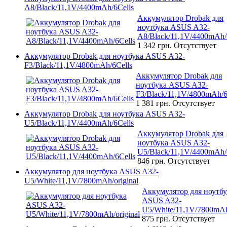
A8/Black/11,1V/4400mAh/6Cells
Аккумулятор Drobak для
ноутбука ASUS A32-
A8/Black/11,1V/4400mAh/
1 342 грн.
Отсутствует
Аккумулятор Drobak для ноутбука ASUS A32-
F3/Black/11,1V/4800mAh/6Cells
Аккумулятор Drobak для
ноутбука ASUS A32-
F3/Black/11,1V/4800mAh/6
1 381 грн.
Отсутствует
Аккумулятор Drobak для ноутбука ASUS A32-
U5/Black/11,1V/4400mAh/6Cells
Аккумулятор Drobak для
ноутбука ASUS A32-
U5/Black/11,1V/4400mAh/
846 грн.
Отсутствует
Аккумулятор для ноутбука ASUS A32-
U5/White/11,1V/7800mAh/original
Аккумулятор для ноутбу
ASUS A32-
U5/White/11,1V/7800mAh/
875 грн.
Отсутствует