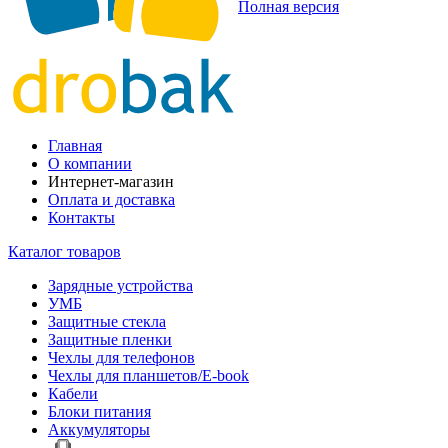
Полная версия
Главная
О компании
Интернет-магазин
Оплата и доставка
Контакты
Каталог товаров
Зарядные устройства
УМБ
Защитные стекла
Защитные пленки
Чехлы для телефонов
Чехлы для планшетов/E-book
Кабели
Блоки питания
Аккумуляторы