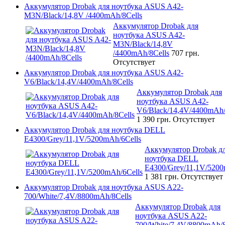
Аккумулятор Drobak для ноутбука ASUS A42-
M3N/Black/14,8V /4400mAh/8Cells
Аккумулятор Drobak для
ноутбука ASUS A42-
M3N/Black/14,8V
/4400mAh/8Cells
707 грн.
Отсутствует
Аккумулятор Drobak для ноутбука ASUS A42-
V6/Black/14,4V/4400mAh/8Cells
Аккумулятор Drobak для
ноутбука ASUS A42-
V6/Black/14,4V/4400mAh/
1 390 грн.
Отсутствует
Аккумулятор Drobak для ноутбука DELL
E4300/Grey/11,1V/5200mAh/6Cells
Аккумулятор Drobak д
ноутбука DELL
E4300/Grey/11,1V/5200
1 381 грн.
Отсутствует
Аккумулятор Drobak для ноутбука ASUS A22-
700/White/7,4V/8800mAh/8Cells
Аккумулятор Drobak для
ноутбука ASUS A22-
700/White/7,4V/8800mAh/8