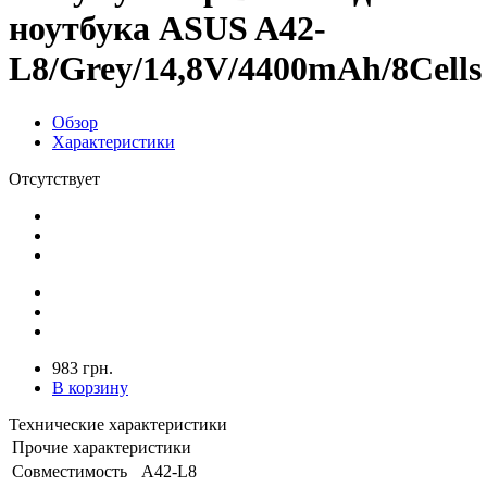
ноутбука ASUS A42-
L8/Grey/14,8V/4400mAh/8Cells
Обзор
Характеристики
Отсутствует
983 грн.
В корзину
Технические характеристики
Прочие характеристики
Совместимость
A42-L8