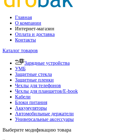
Главная
О компании
Интернет-магазин
Оплата и доставка
Контакты
Каталог товаров
Зарядные устройства
УМБ
Защитные стекла
Защитные пленки
Чехлы для телефонов
Чехлы для планшетов/E-book
Кабели
Блоки питания
Аккумуляторы
Автомобильные держатели
Универсальные аксессуары
Выберите модификацию товара