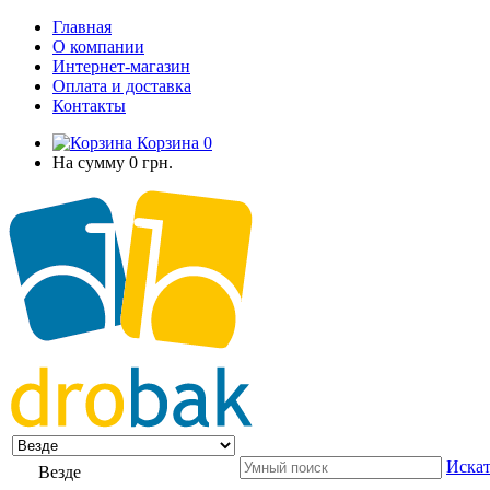
Главная
О компании
Интернет-магазин
Оплата и доставка
Контакты
Корзина
0
На сумму
0 грн.
Искат
Везде