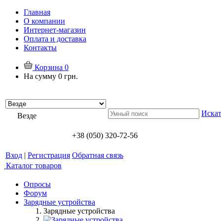
Главная
О компании
Интернет-магазин
Оплата и доставка
Контакты
Корзина
0
На сумму
0 грн.
Искат
Везде
+38 (050) 320-72-56
Вход
|
Регистрация
Обратная связь
Каталог товаров
Опросы
Форум
Зарядные устройства
Зарядные устройства