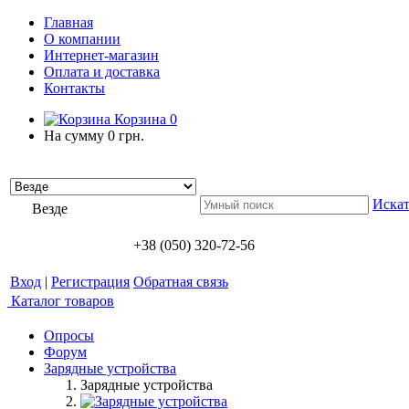
Главная
О компании
Интернет-магазин
Оплата и доставка
Контакты
Корзина
0
На сумму
0 грн.
Искат
Везде
+38 (050) 320-72-56
Вход
|
Регистрация
Обратная связь
Каталог товаров
Опросы
Форум
Зарядные устройства
Зарядные устройства