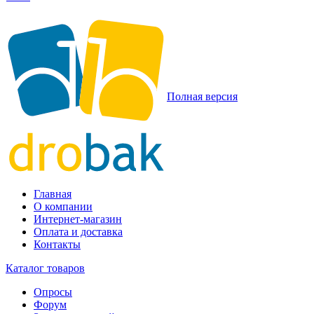
Полная версия
Главная
О компании
Интернет-магазин
Оплата и доставка
Контакты
Каталог товаров
Опросы
Форум