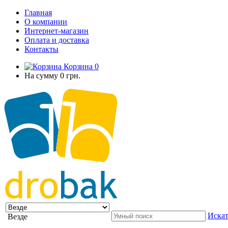
Главная
О компании
Интернет-магазин
Оплата и доставка
Контакты
Корзина
0
На сумму
0 грн.
Искат
Везде