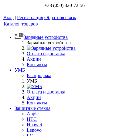
+38 (050) 320-72-56
Вход
|
Регистрация
Обратная связь
Каталог товаров
Зарядные устройства
Зарядные устройства
Оплата и доставка
Акции
Контакты
УМБ
Распродажа
УМБ
Оплата и доставка
Акции
Контакты
Защитные стекла
Apple
HTC
Huawei
Lenovo
LG