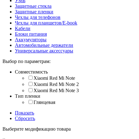
УМБ
Защитные стекла
Защитные пленки
Чехлы для телефонов
Чехлы для планшетов/E-book
Кабели
Блоки питания
Аккумуляторы
Автомобильные держатели
Универсальные аксессуары
Выбор по параметрам:
Совместимость
Xiaomi Red Mi Note
Xiaomi Red Mi Note 2
Xiaomi Red Mi Note 3
Тип пленки
Глянцевая
Показать
Сбросить
Выберите модификацию товара