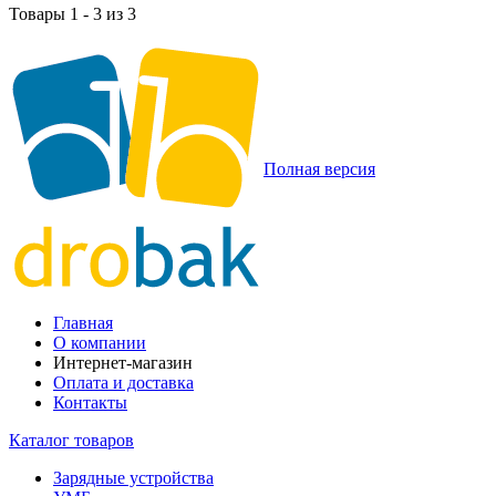
Товары 1 - 3 из 3
Полная версия
Главная
О компании
Интернет-магазин
Оплата и доставка
Контакты
Каталог товаров
Зарядные устройства