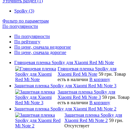
Уточнить раздел (1)
Spolky (3)
Фильтр по параметрам
По популярности
По популярности
По рейтингу
По цене, сначала недорогие
По цене, сначала дорогие
Глянцевая пленка Spolky для Xiaomi Red Mi Note
Глянцевая пленка Spolky для
Xiaomi Red Mi Note
59 грн.
Товар
есть в наличии
В корзину
Защитная пленка Spolky для Xiaomi Red Mi Note 3
Защитная пленка Spolky для
Xiaomi Red Mi Note 3
59 грн.
Товар
есть в наличии
В корзину
Защитная пленка Spolky для Xiaomi Red Mi Note 2
Защитная пленка Spolky для
Xiaomi Red Mi Note 2
59 грн.
Отсутствует