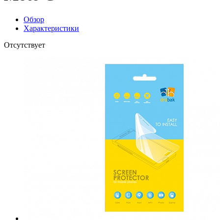
Обзор
Характеристики
Отсутствует