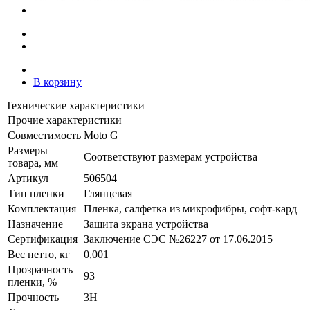
В корзину
Технические характеристики
Прочие характеристики
Совместимость
Moto G
Размеры
Соответствуют размерам устройства
товара, мм
Артикул
506504
Тип пленки
Глянцевая
Комплектация
Пленка, салфетка из микрофибры, софт-кард
Назначение
Защита экрана устройства
Сертификация
Заключение СЭС №26227 от 17.06.2015
Вес нетто, кг
0,001
Прозрачность
93
пленки, %
Прочность
3H