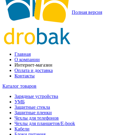
Полная версия
Главная
О компании
Интернет-магазин
Оплата и доставка
Контакты
Каталог товаров
Зарядные устройства
УМБ
Защитные стекла
Защитные пленки
Чехлы для телефонов
Чехлы для планшетов/E-book
Кабели
Блоки питания