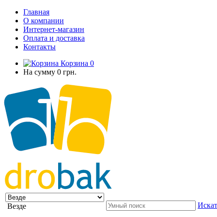
Главная
О компании
Интернет-магазин
Оплата и доставка
Контакты
Корзина
0
На сумму
0 грн.
Искат
Везде