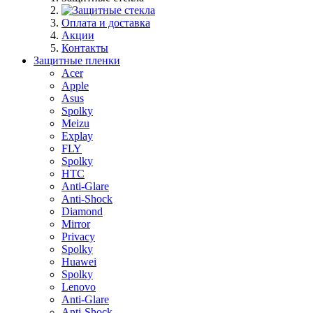
Оплата и доставка
Акции
Контакты
Защитные пленки
Acer
Apple
Asus
Spolky
Meizu
Explay
FLY
Spolky
HTC
Anti-Glare
Anti-Shock
Diamond
Mirror
Privacy
Spolky
Huawei
Spolky
Lenovo
Anti-Glare
Anti-Shock