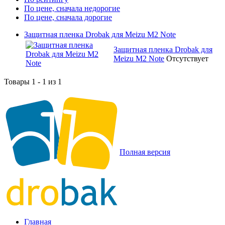
По цене, сначала недорогие
По цене, сначала дорогие
Защитная пленка Drobak для Meizu M2 Note
Защитная пленка Drobak для
Meizu M2 Note
Отсутствует
Товары 1 - 1 из 1
Полная версия
Главная