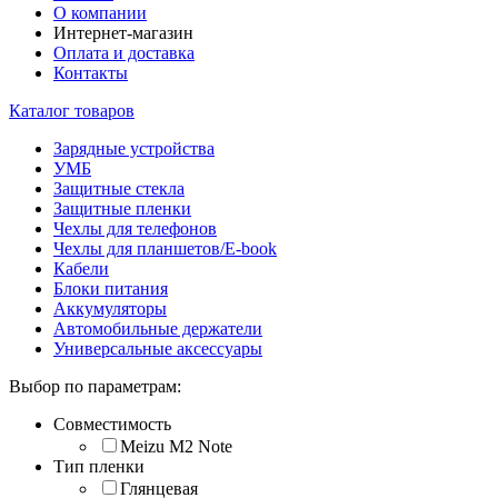
О компании
Интернет-магазин
Оплата и доставка
Контакты
Каталог товаров
Зарядные устройства
УМБ
Защитные стекла
Защитные пленки
Чехлы для телефонов
Чехлы для планшетов/E-book
Кабели
Блоки питания
Аккумуляторы
Автомобильные держатели
Универсальные аксессуары
Выбор по параметрам:
Совместимость
Meizu M2 Note
Тип пленки
Глянцевая