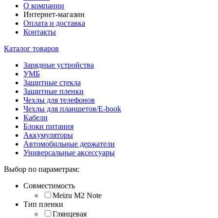
О компании
Интернет-магазин
Оплата и доставка
Контакты
Каталог товаров
Зарядные устройства
УМБ
Защитные стекла
Защитные пленки
Чехлы для телефонов
Чехлы для планшетов/E-book
Кабели
Блоки питания
Аккумуляторы
Автомобильные держатели
Универсальные аксессуары
Выбор по параметрам:
Совместимость
Meizu M2 Note
Тип пленки
Глянцевая