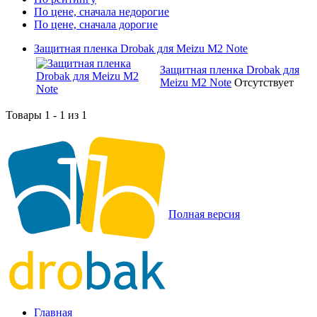
По цене, сначала недорогие
По цене, сначала дорогие
Защитная пленка Drobak для Meizu M2 Note
Защитная пленка Drobak для
Meizu M2 Note
Отсутствует
Товары 1 - 1 из 1
Полная версия
Главная