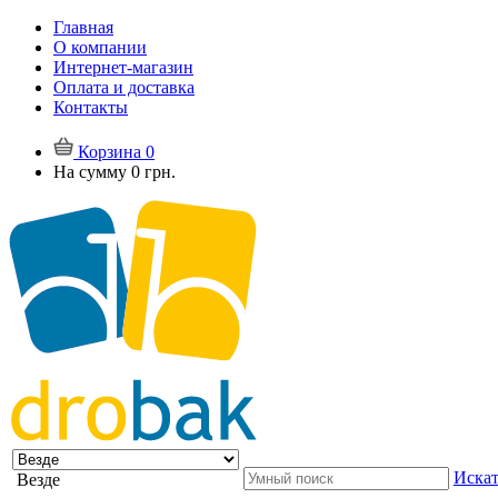
Главная
О компании
Интернет-магазин
Оплата и доставка
Контакты
Корзина
0
На сумму
0 грн.
Искат
Везде