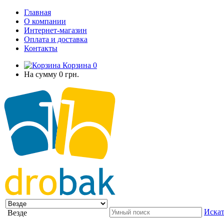
Главная
О компании
Интернет-магазин
Оплата и доставка
Контакты
Корзина
0
На сумму
0 грн.
Искат
Везде