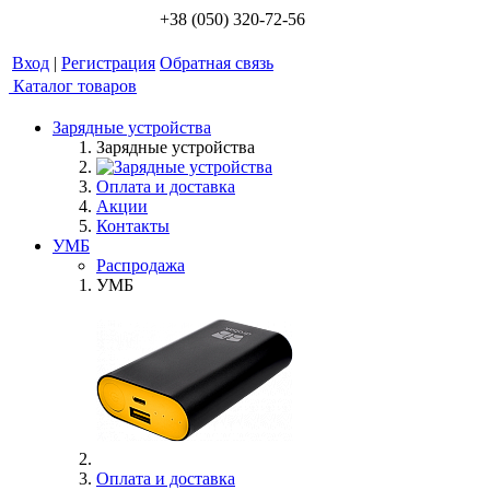
+38 (050) 320-72-56
Вход
|
Регистрация
Обратная связь
Каталог товаров
Зарядные устройства
Зарядные устройства
Оплата и доставка
Акции
Контакты
УМБ
Распродажа
УМБ
Оплата и доставка