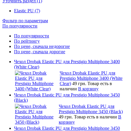
Уточнить раздел (1)
Elastic PU (7)
Фильтр по параметрам
По популярности
По популярности
По рейтингу
По цене, сначала недорогие
По цене, сначала дорогие
Чехол Drobak Elastic PU для Prestigio Multiphone 3400
(White Clear)
Чехол Drobak Elastic PU для
Prestigio Multiphone 3400 (White
Clear)
49 грн.
Товар есть в
наличии
В корзину
Чехол Drobak Elastic PU для Prestigio Multiphone 3450
(Black)
Чехол Drobak Elastic PU для
Prestigio Multiphone 3450 (Black)
49 грн.
Товар есть в наличии
В
корзину
Чехол Drobak Elastic PU для Prestigio Multiphone 3450