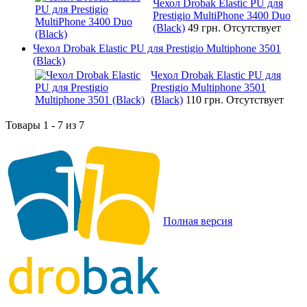
Чехол Drobak Elastic PU для
Prestigio MultiPhone 3400 Duo
(Black)
49 грн.
Отсутствует
Чехол Drobak Elastic PU для Prestigio Multiphone 3501
(Black)
Чехол Drobak Elastic PU для
Prestigio Multiphone 3501
(Black)
110 грн.
Отсутствует
Товары 1 - 7 из 7
Полная версия