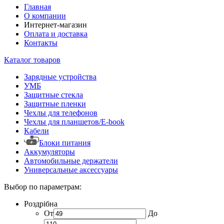
Главная
О компании
Интернет-магазин
Оплата и доставка
Контакты
Каталог товаров
Зарядные устройства
УМБ
Защитные стекла
Защитные пленки
Чехлы для телефонов
Чехлы для планшетов/E-book
Кабели
Блоки питания
Аккумуляторы
Автомобильные держатели
Универсальные аксессуары
Выбор по параметрам:
Роздрібна
От
До