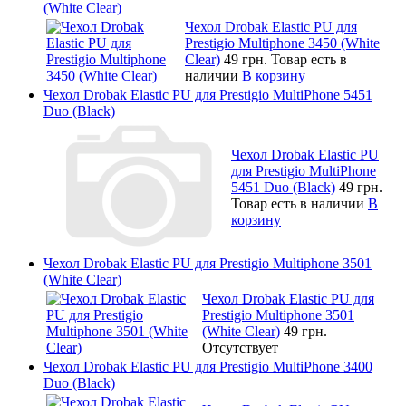
(White Clear)
Чехол Drobak Elastic PU для
Prestigio Multiphone 3450 (White
Clear)
49 грн.
Товар есть в
наличии
В корзину
Чехол Drobak Elastic PU для Prestigio MultiPhone 5451
Duo (Black)
Чехол Drobak Elastic PU
для Prestigio MultiPhone
5451 Duo (Black)
49 грн.
Товар есть в наличии
В
корзину
Чехол Drobak Elastic PU для Prestigio Multiphone 3501
(White Clear)
Чехол Drobak Elastic PU для
Prestigio Multiphone 3501
(White Clear)
49 грн.
Отсутствует
Чехол Drobak Elastic PU для Prestigio MultiPhone 3400
Duo (Black)