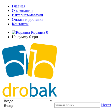
Главная
О компании
Интернет-магазин
Оплата и доставка
Контакты
Корзина
0
На сумму
0 грн.
Искат
Везде