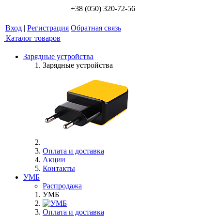
+38 (050) 320-72-56
Вход
|
Регистрация
Обратная связь
Каталог товаров
Зарядные устройства
Зарядные устройства
Оплата и доставка
Акции
Контакты
УМБ
Распродажа
УМБ
Оплата и доставка