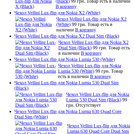
(Black)
99 грн.
Товар есть в наличии
В корзину
Чехол Vellini Lux-flip для Nokia X2 (White)
Чехол Vellini Lux-flip для Nokia X2
(White)
99 грн.
Товар есть в
наличии
В корзину
Чехол Vellini Lux-flip для Nokia X2 Dual Sim (Black)
Чехол Vellini Lux-flip для Nokia X2
Dual Sim (Black)
99 грн.
Товар есть
в наличии
В корзину
Чехол Vellini Lux-flip для Nokia Lumia 530 (White)
Чехол Vellini Lux-flip для Nokia
Lumia 530 (White)
99 грн.
Товар
есть в наличии
В корзину
Чехол Vellini Lux-flip для Nokia Lumia 530 Dual Sim
(Black)
Чехол Vellini Lux-flip для Nokia
Lumia 530 Dual Sim (Black)
99
грн.
Отсутствует
Чехол Vellini Lux-flip для Nokia Lumia 630 Quad Core
Dual Sim (White)
Чехол Vellini Lux-flip для Nokia
Lumia 630 Quad Core Dual Sim