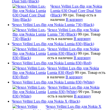
Dual Sim (Black)
Чехол Vellini Lux-flip для Nokia
Lumia 630 Quad Core Dual Sim
(Black)
99 грн.
Товар есть в
наличии
В корзину
Чехол Vellini Lux-flip для Nokia Lumia 730 (Black)
Чехол Vellini Lux-flip для Nokia
Lumia 730 (Black)
99 грн.
Товар
есть в наличии
В корзину
Чехол Vellini Lux-flip для Nokia Lumia 830 (Black)
Чехол Vellini Lux-flip для Nokia
Lumia 830 (Black)
99 грн.
Товар
есть в наличии
В корзину
Чехол Vellini Lux-flip для Nokia Lumia 830 (Red)
Чехол Vellini Lux-flip для Nokia
Lumia 830 (Red)
99 грн.
Товар есть
в наличии
В корзину
Чехол Vellini Lux-flip для Nokia Lumia 830 (White)
Чехол Vellini Lux-flip для Nokia
Lumia 830 (White)
99 грн.
Товар
есть в наличии
В корзину
Чехол Vellini Lux-flip для Nokia X (Black)
Чехол Vellini Lux-flip для Nokia X