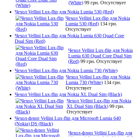
(White)
99 грн.
Отсутствует
Чехол Vellini Lux-flip для Nokia Lumia 530 (Red)
Чехол Vellini Lux-flip для Nokia
Lumia 530 (Red)
134 грн.
Отсутствует
Чехол Vellini Lux-flip для Nokia Lumia 630 Quad Core
Dual Sim (Red)
Чехол Vellini Lux-flip для Nokia
Lumia 630 Quad Core Dual Sim
(Red)
99 грн.
Отсутствует
Чехол Vellini Lux-flip для Nokia Lumia 730 (White)
Чехол Vellini Lux-flip для Nokia
Lumia 730 (White)
134 грн.
Отсутствует
Чехол Vellini Lux-flip для Nokia XL Dual Sim (Black)
Чехол Vellini Lux-flip для Nokia
XL Dual Sim (Black)
99 грн.
Отсутствует
Чехол-флип Vellini Lux-flip для Microsoft Lumia 640
(Nokia) DS (Black)
Чехол-флип Vellini Lux-flip для