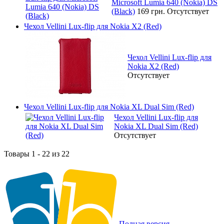
Microsoft Lumia 640 (Nokia) DS
(Black)
169 грн.
Отсутствует
Чехол Vellini Lux-flip для Nokia X2 (Red)
Чехол Vellini Lux-flip для
Nokia X2 (Red)
Отсутствует
Чехол Vellini Lux-flip для Nokia XL Dual Sim (Red)
Чехол Vellini Lux-flip для
Nokia XL Dual Sim (Red)
Отсутствует
Товары 1 - 22 из 22
Полная версия