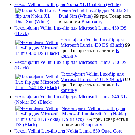
Чехол Vellini Lux-flip для Nokia XL Dual Sim (White)
Чехол Vellini Lux-flip для Nokia XL
Dual Sim (White)
99 грн.
Товар есть
в наличии
В корзину
Чехол-флип Vellini Lux-flip для Microsoft Lumia 430 DS
(Black)
Чехол-флип Vellini Lux-flip для
Microsoft Lumia 430 DS (Black)
99
грн.
Товар есть в наличии
В
корзину
Чехол-флип Vellini Lux-flip для Microsoft Lumia 540 DS
(Black)
Чехол-флип Vellini Lux-flip для
Microsoft Lumia 540 DS (Black)
99
грн.
Товар есть в наличии
В
корзину
Чехол-флип Vellini Lux-flip для Microsoft Lumia 640 XL
(Nokia) DS (Black)
Чехол-флип Vellini Lux-flip для
Microsoft Lumia 640 XL (Nokia)
DS (Black)
169 грн.
Товар есть в
наличии
В корзину
Чехол Vellini Lux-flip для Nokia Lumia 630 Quad Core