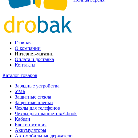
Главная
О компании
Интернет-магазин
Оплата и доставка
Контакты
Каталог товаров
Зарядные устройства
УМБ
Защитные стекла
Защитные пленки
Чехлы для телефонов
Чехлы для планшетов/E-book
Кабели
Блоки питания
Аккумуляторы
Автомобильные держатели