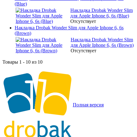
(Blue)
Накладка Drobak Wonder Slim
для Apple Iphone 6, 6s (Blue)
Отсутствует
Накладка Drobak Wonder Slim для Apple Iphone 6, 6s
(Brown)
Накладка Drobak Wonder Slim
для Apple Iphone 6, 6s (Brown)
Отсутствует
Товары 1 - 10 из 10
Полная версия