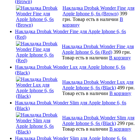
(Brown)
Накладка Drobak Wonder Fine для
Apple Iphone 6, 6s (Brown)
399
грн.
Товар есть в наличии
В
корзину
Накладка Drobak Wonder Fine для Apple Iphone 6, 6s
(Red)
Накладка Drobak Wonder Fine для
Apple Iphone 6, 6s (Red)
399 грн.
Товар есть в наличии
В корзину
Накладка Drobak Wonder Lux для Apple Iphone 6, 6s
(Black)
Накладка Drobak Wonder Lux для
Apple Iphone 6, 6s (Black)
499 грн.
Товар есть в наличии
В корзину
Накладка Drobak Wonder Slim для Apple Iphone 6, 6s
(Black)
Накладка Drobak Wonder Slim для
Apple Iphone 6, 6s (Black)
299 грн.
Товар есть в наличии
В корзину
Накладка Drobak Wonder Slim для Apple Iphone 6, 6s