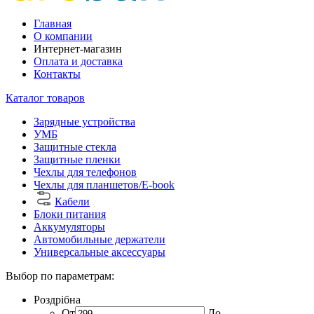
Главная
О компании
Интернет-магазин
Оплата и доставка
Контакты
Каталог товаров
Зарядные устройства
УМБ
Защитные стекла
Защитные пленки
Чехлы для телефонов
Чехлы для планшетов/E-book
Кабели
Блоки питания
Аккумуляторы
Автомобильные держатели
Универсальные аксессуары
Выбор по параметрам:
Роздрібна
От
До