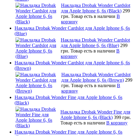
Накладка Drobak Wonder Cardslot
для Apple Iphone 6, 6s (Black)
299
грн.
Товар есть в наличии
В
корзину
Накладка Drobak Wonder Cardslot для Apple Iphone 6, 6s
(Blue)
Накладка Drobak Wonder Cardslot
для Apple Iphone 6, 6s (Blue)
299
грн.
Товар есть в наличии
В
корзину
Накладка Drobak Wonder Cardslot для Apple Iphone 6, 6s
(Brown)
Накладка Drobak Wonder Cardslot
для Apple Iphone 6, 6s (Brown)
299
грн.
Товар есть в наличии
В
корзину
Накладка Drobak Wonder Fine для Apple Iphone 6, 6s
(Black)
Накладка Drobak Wonder Fine для
Apple Iphone 6, 6s (Black)
399 грн.
Товар есть в наличии
В корзину
Накладка Drobak Wonder Fine для Apple Iphone 6, 6s