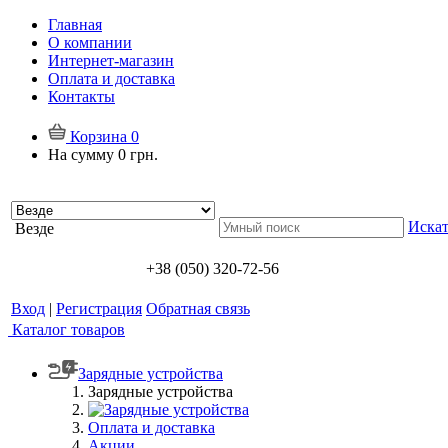
Главная
О компании
Интернет-магазин
Оплата и доставка
Контакты
Корзина
0
На сумму
0 грн.
Искат
Везде
+38 (050) 320-72-56
Вход
|
Регистрация
Обратная связь
Каталог товаров
Зарядные устройства
Зарядные устройства
Оплата и доставка
Акции